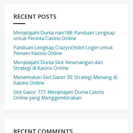
RECENT POSTS
Menjelajahi Dunia navi188: Panduan Lengkap
untuk Pecinta Casino Online
Panduan Lengkap Crazyrichslot Login untuk
Pemain Kasino Online
Menjelajahi Dunia Slot: Kesenangan dan
Strategi di Kasino Online
Menemukan Slot Gacor 30: Strategi Menang di
Kasino Online
Slot Gacor 777: Menjelajahi Dunia Casino
Online yang Menggembirakan
RECENT COMMENTS