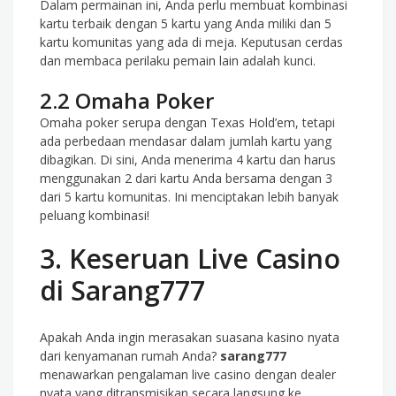
Dalam permainan ini, Anda perlu membuat kombinasi
kartu terbaik dengan 5 kartu yang Anda miliki dan 5
kartu komunitas yang ada di meja. Keputusan cerdas
dan membaca perilaku pemain lain adalah kunci.
2.2 Omaha Poker
Omaha poker serupa dengan Texas Hold’em, tetapi
ada perbedaan mendasar dalam jumlah kartu yang
dibagikan. Di sini, Anda menerima 4 kartu dan harus
menggunakan 2 dari kartu Anda bersama dengan 3
dari 5 kartu komunitas. Ini menciptakan lebih banyak
peluang kombinasi!
3. Keseruan Live Casino
di Sarang777
Apakah Anda ingin merasakan suasana kasino nyata
dari kenyamanan rumah Anda?
sarang777
menawarkan pengalaman live casino dengan dealer
nyata yang ditransmisikan secara langsung ke