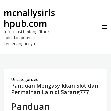
Skip
to
mcnallysiris
content
hpub.com
Informasi tentang fitur re-
spin dan potensi
kemenangannya.
Uncategorized
Panduan Mengasyikkan Slot dan
Permainan Lain di Sarang777
Panduan