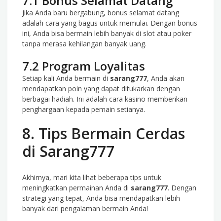
7.1 Bonus Selamat Datang
Jika Anda baru bergabung, bonus selamat datang
adalah cara yang bagus untuk memulai. Dengan bonus
ini, Anda bisa bermain lebih banyak di slot atau poker
tanpa merasa kehilangan banyak uang.
7.2 Program Loyalitas
Setiap kali Anda bermain di
sarang777
, Anda akan
mendapatkan poin yang dapat ditukarkan dengan
berbagai hadiah. Ini adalah cara kasino memberikan
penghargaan kepada pemain setianya.
8. Tips Bermain Cerdas
di Sarang777
Akhirnya, mari kita lihat beberapa tips untuk
meningkatkan permainan Anda di
sarang777
. Dengan
strategi yang tepat, Anda bisa mendapatkan lebih
banyak dari pengalaman bermain Anda!