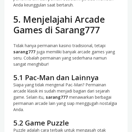
Anda keunggulan saat bertaruh.
5. Menjelajahi Arcade
Games di Sarang777
Tidak hanya permainan kasino tradisional, tetapi
sarang777
juga memiliki banyak arcade games yang
seru. Cobalah permainan yang sederhana namun
sangat menghibur!
5.1 Pac-Man dan Lainnya
Siapa yang tidak mengenal Pac-Man? Permainan
arcade klasik ini sudah menjadi bagian dari sejarah
game. Selain itu,
sarang777
menawarkan berbagai
permainan arcade lain yang siap menggugah nostalgia
Anda.
5.2 Game Puzzle
Puzzle adalah cara terbaik untuk mengasah otak