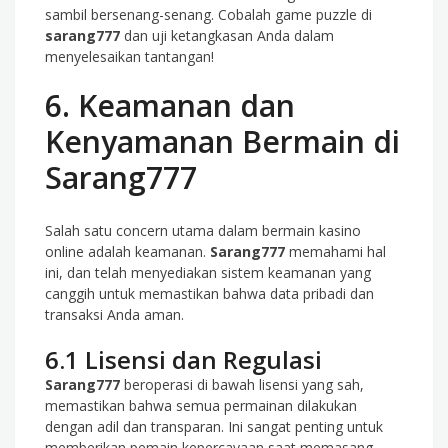
sambil bersenang-senang. Cobalah game puzzle di
sarang777
dan uji ketangkasan Anda dalam
menyelesaikan tantangan!
6. Keamanan dan
Kenyamanan Bermain di
Sarang777
Salah satu concern utama dalam bermain kasino
online adalah keamanan.
Sarang777
memahami hal
ini, dan telah menyediakan sistem keamanan yang
canggih untuk memastikan bahwa data pribadi dan
transaksi Anda aman.
6.1 Lisensi dan Regulasi
Sarang777
beroperasi di bawah lisensi yang sah,
memastikan bahwa semua permainan dilakukan
dengan adil dan transparan. Ini sangat penting untuk
memberikan pemain kepercayaan saat memasang