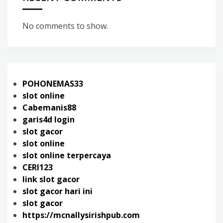
No comments to show.
POHONEMAS33
slot online
Cabemanis88
garis4d login
slot gacor
slot online
slot online terpercaya
CERI123
link slot gacor
slot gacor hari ini
slot gacor
https://mcnallysirishpub.com