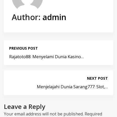
Author:
admin
PREVIOUS POST
Rajatoto88: Menyelami Dunia Kasino…
NEXT POST
Menjelajahi Dunia Sarang777: Slot,…
Leave a Reply
Your email address will not be published.
Required