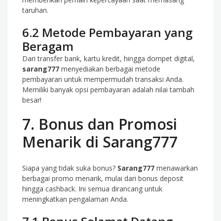
taruhan.
6.2 Metode Pembayaran yang
Beragam
Dari transfer bank, kartu kredit, hingga dompet digital,
sarang777
menyediakan berbagai metode
pembayaran untuk mempermudah transaksi Anda.
Memiliki banyak opsi pembayaran adalah nilai tambah
besar!
7. Bonus dan Promosi
Menarik di Sarang777
Siapa yang tidak suka bonus?
Sarang777
menawarkan
berbagai promo menarik, mulai dari bonus deposit
hingga cashback. Ini semua dirancang untuk
meningkatkan pengalaman Anda.