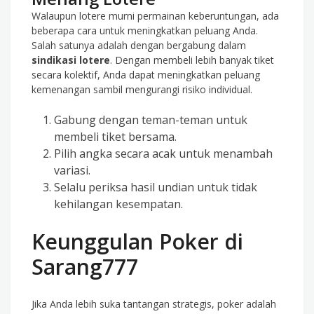
Walaupun lotere murni permainan keberuntungan, ada
beberapa cara untuk meningkatkan peluang Anda.
Salah satunya adalah dengan bergabung dalam
sindikasi lotere
. Dengan membeli lebih banyak tiket
secara kolektif, Anda dapat meningkatkan peluang
kemenangan sambil mengurangi risiko individual.
Gabung dengan teman-teman untuk
membeli tiket bersama.
Pilih angka secara acak untuk menambah
variasi.
Selalu periksa hasil undian untuk tidak
kehilangan kesempatan.
Keunggulan Poker di
Sarang777
Jika Anda lebih suka tantangan strategis, poker adalah