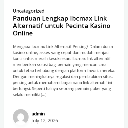
Menjelajahi
Uncategorized
Dunia
Panduan Lengkap Ibcmax Link
Casino
Alternatif untuk Pecinta Kasino
Online
Online
yang
Menggembirakan
Mengapa Ibcmax Link Alternatif Penting? Dalam dunia
kasino online, akses yang cepat dan mudah menjadi
kunci untuk meraih kesuksesan. Ibcmax link alternatif
memberikan solusi bagi pemain yang mencari cara
untuk tetap terhubung dengan platform favorit mereka.
Dengan meningkatnya regulasi dan pemblokiran situs,
penting untuk memahami bagaimana link alternatif ini
berfungsi. Seperti halnya seorang pemain poker yang
selalu memiliki […]
admin
July 12, 2026