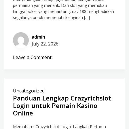
permainan yang menarik. Dari slot yang memukau
hingga poker yang menantang, navi188 menghadirkan
segalanya untuk memenuhi keinginan […]
admin
July 22, 2026
on
Leave a Comment
Menjelajahi
Dunia
navi188:
Panduan
Uncategorized
Lengkap
Panduan Lengkap Crazyrichslot
untuk
Login untuk Pemain Kasino
Pecinta
Online
Casino
Online
Memahami Crazyrichslot Login: Langkah Pertama