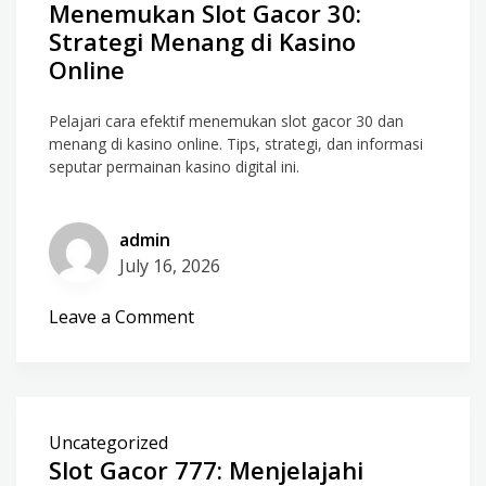
Menemukan Slot Gacor 30:
Pemain
Strategi Menang di Kasino
Kasino
Online
Online
Pelajari cara efektif menemukan slot gacor 30 dan
menang di kasino online. Tips, strategi, dan informasi
seputar permainan kasino digital ini.
admin
July 16, 2026
on
Leave a Comment
Menemukan
Slot
Gacor
30:
Uncategorized
Strategi
Slot Gacor 777: Menjelajahi
Menang