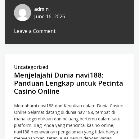
admin
June 16, 2026
on
Leave a Comment
Rajatoto88:
Menyelami
Dunia
Kasino
Uncategorized
Online
Menjelajahi Dunia navi188:
yang
Panduan Lengkap untuk Pecinta
Mengasyikkan
Casino Online
Memahami navi188 dan Keunikan dalam Dunia Casino
Online Selamat datang di dunia navi188, tempat di
mana kegembiraan dan peluang bertemu dalam satu
platform. Bagi Anda yang mencintai kasino online,
navi188 menawarkan pengalaman yang tidak hanya
menyenangkan, tetapi juga penuh dengan variasi