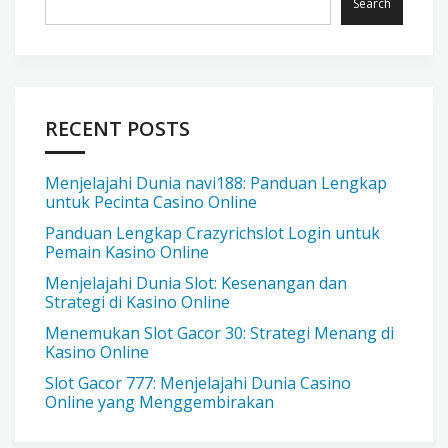
Search
RECENT POSTS
Menjelajahi Dunia navi188: Panduan Lengkap
untuk Pecinta Casino Online
Panduan Lengkap Crazyrichslot Login untuk
Pemain Kasino Online
Menjelajahi Dunia Slot: Kesenangan dan
Strategi di Kasino Online
Menemukan Slot Gacor 30: Strategi Menang di
Kasino Online
Slot Gacor 777: Menjelajahi Dunia Casino
Online yang Menggembirakan