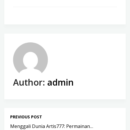
Author:
admin
PREVIOUS POST
Menggali Dunia Artis777: Permainan…