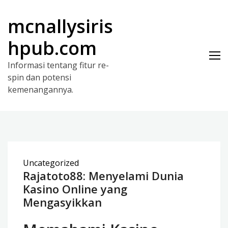
Skip
to
mcnallysiris
content
hpub.com
Informasi tentang fitur re-
spin dan potensi
kemenangannya.
Uncategorized
Rajatoto88: Menyelami Dunia
Kasino Online yang
Mengasyikkan