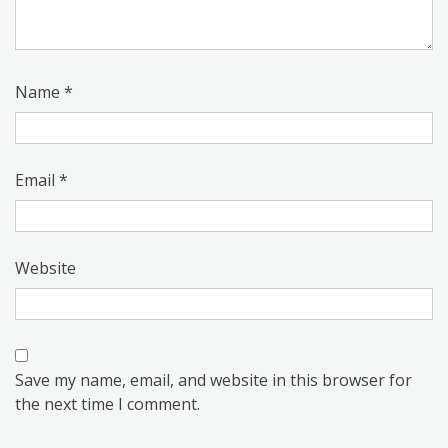
Name
*
Email
*
Website
Save my name, email, and website in this browser for
the next time I comment.