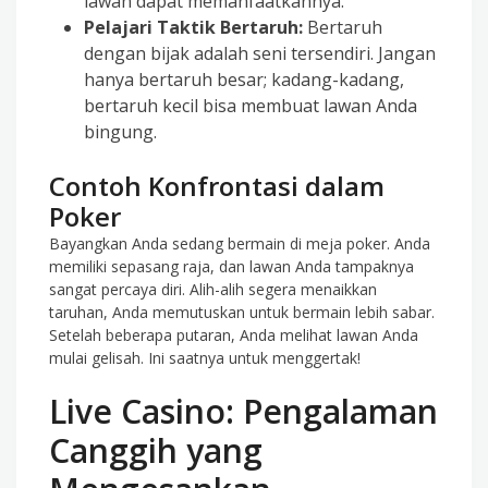
lawan dapat memanfaatkannya.
Pelajari Taktik Bertaruh:
Bertaruh
dengan bijak adalah seni tersendiri. Jangan
hanya bertaruh besar; kadang-kadang,
bertaruh kecil bisa membuat lawan Anda
bingung.
Contoh Konfrontasi dalam
Poker
Bayangkan Anda sedang bermain di meja poker. Anda
memiliki sepasang raja, dan lawan Anda tampaknya
sangat percaya diri. Alih-alih segera menaikkan
taruhan, Anda memutuskan untuk bermain lebih sabar.
Setelah beberapa putaran, Anda melihat lawan Anda
mulai gelisah. Ini saatnya untuk menggertak!
Live Casino: Pengalaman
Canggih yang