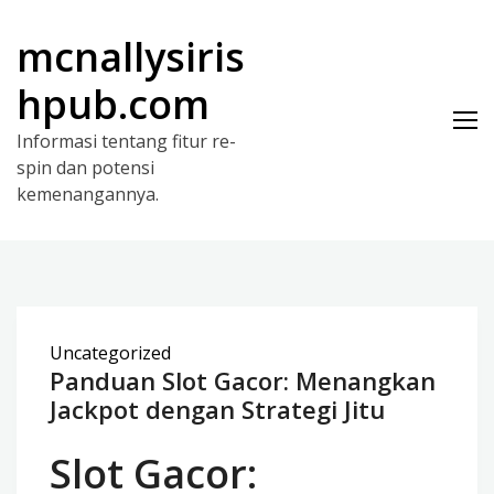
Skip
to
mcnallysiris
content
hpub.com
Informasi tentang fitur re-
spin dan potensi
kemenangannya.
Uncategorized
Panduan Slot Gacor: Menangkan
Jackpot dengan Strategi Jitu
Slot Gacor: