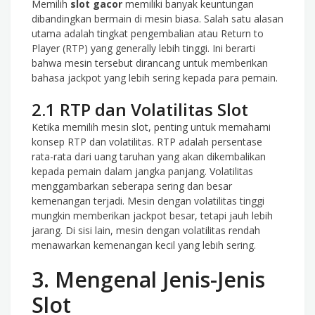
Memilih
slot gacor
memiliki banyak keuntungan
dibandingkan bermain di mesin biasa. Salah satu alasan
utama adalah tingkat pengembalian atau Return to
Player (RTP) yang generally lebih tinggi. Ini berarti
bahwa mesin tersebut dirancang untuk memberikan
bahasa jackpot yang lebih sering kepada para pemain.
2.1 RTP dan Volatilitas Slot
Ketika memilih mesin slot, penting untuk memahami
konsep RTP dan volatilitas. RTP adalah persentase
rata-rata dari uang taruhan yang akan dikembalikan
kepada pemain dalam jangka panjang. Volatilitas
menggambarkan seberapa sering dan besar
kemenangan terjadi. Mesin dengan volatilitas tinggi
mungkin memberikan jackpot besar, tetapi jauh lebih
jarang. Di sisi lain, mesin dengan volatilitas rendah
menawarkan kemenangan kecil yang lebih sering.
3. Mengenal Jenis-Jenis
Slot