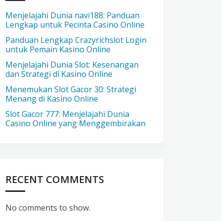
Menjelajahi Dunia navi188: Panduan
Lengkap untuk Pecinta Casino Online
Panduan Lengkap Crazyrichslot Login
untuk Pemain Kasino Online
Menjelajahi Dunia Slot: Kesenangan
dan Strategi di Kasino Online
Menemukan Slot Gacor 30: Strategi
Menang di Kasino Online
Slot Gacor 777: Menjelajahi Dunia
Casino Online yang Menggembirakan
RECENT COMMENTS
No comments to show.