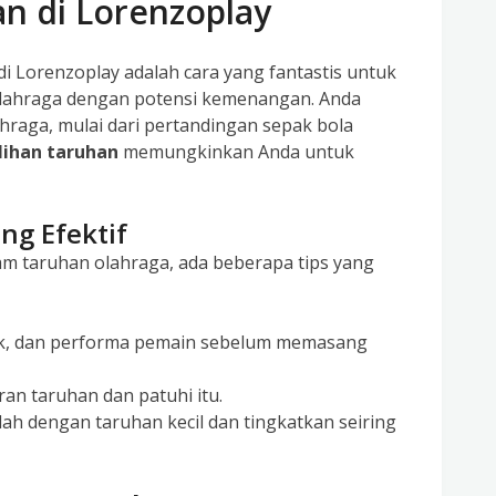
n di Lorenzoplay
i Lorenzoplay adalah cara yang fantastis untuk
lahraga dengan potensi kemenangan. Anda
hraga, mulai dari pertandingan sepak bola
ihan taruhan
memungkinkan Anda untuk
ng Efektif
m taruhan olahraga, ada beberapa tips yang
stik, dan performa pemain sebelum memasang
n taruhan dan patuhi itu.
ah dengan taruhan kecil dan tingkatkan seiring