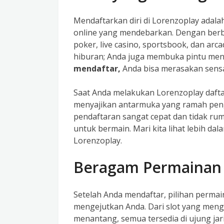
Mendaftarkan diri di Lorenzoplay ada
online yang mendebarkan. Dengan berbag
poker, live casino, sportsbook, dan ar
hiburan; Anda juga membuka pintu me
mendaftar,
Anda bisa merasakan sensas
Saat Anda melakukan Lorenzoplay daft
menyajikan antarmuka yang ramah pen
pendaftaran sangat cepat dan tidak rum
untuk bermain. Mari kita lihat lebih da
Lorenzoplay.
Beragam Permainan 
Setelah Anda mendaftar, pilihan permai
mengejutkan Anda. Dari slot yang men
menantang, semua tersedia di ujung jar