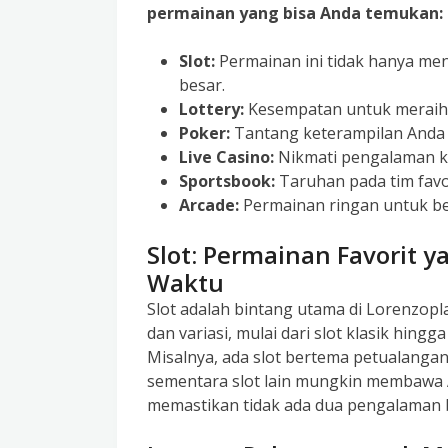
permainan yang bisa Anda temukan:
Slot:
Permainan ini tidak hanya me
besar.
Lottery:
Kesempatan untuk meraih h
Poker:
Tantang keterampilan Anda 
Live Casino:
Nikmati pengalaman k
Sportsbook:
Taruhan pada tim favo
Arcade:
Permainan ringan untuk bers
Slot: Permainan Favorit 
Waktu
Slot adalah bintang utama di Lorenzopl
dan variasi, mulai dari slot klasik hin
Misalnya, ada slot bertema petualanga
sementara slot lain mungkin membawa A
memastikan tidak ada dua pengalaman 