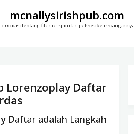
mcnallysirishpub.com
Informasi tentang fitur re-spin dan potensi kemenangannya
 Lorenzoplay Daftar
rdas
y Daftar adalah Langkah