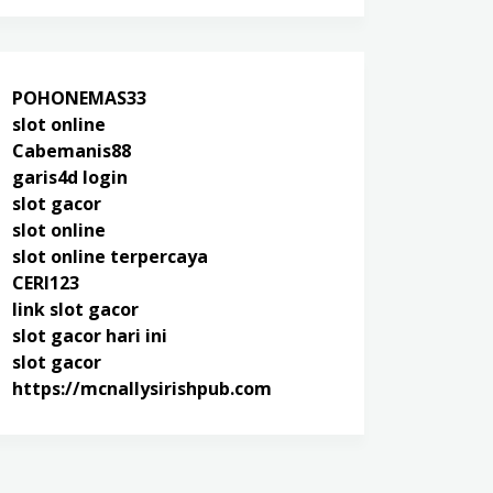
POHONEMAS33
slot online
Cabemanis88
garis4d login
slot gacor
slot online
slot online terpercaya
CERI123
link slot gacor
slot gacor hari ini
slot gacor
https://mcnallysirishpub.com