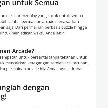
ngan untuk Semua
an dari Lorenzoplay yang cocok untuk semua
 lebih santai, permainan arcade menawarkan
an saja. Dari permainan berbasis puzzle hingga
 untuk menjadikan waktu Anda lebih
nan Arcade?
sempatan untuk bersantai tanpa tekanan untuk
tuk mencairkan ketegangan setelah sesi taruhan
oba
permainan arcade bila Anda ingin istirahat
unglah dengan
g!