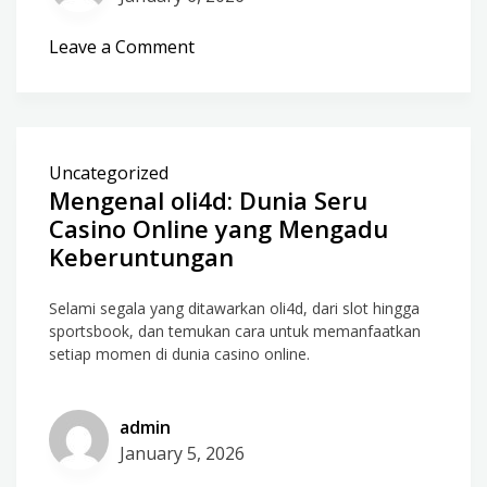
on
Leave a Comment
Panduan
Lengkap
Datukwin
Daftar:
Uncategorized
Slot,
Mengenal oli4d: Dunia Seru
Poker,
Casino Online yang Mengadu
dan
Keberuntungan
Lebih
Banyak
Lagi
Selami segala yang ditawarkan oli4d, dari slot hingga
sportsbook, dan temukan cara untuk memanfaatkan
setiap momen di dunia casino online.
admin
January 5, 2026