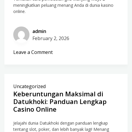
meningkatkan peluang menang Anda di dunia kasino
online.
admin
February 2, 2026
on
Leave a Comment
Rahasia
Pemodelan
Grid
di
Uncategorized
Mahjong
Keberuntungan Maksimal di
Ways
Datukhoki: Panduan Lengkap
2
Casino Online
untuk
Pemain
Cerdas
Jelajahi dunia Datukhoki dengan panduan lengkap
tentang slot, poker, dan lebih banyak lagi! Menang