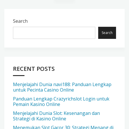
Lengkap
Search
Search
RECENT POSTS
Menjelajahi Dunia navi188: Panduan Lengkap
untuk Pecinta Casino Online
Panduan Lengkap Crazyrichslot Login untuk
Pemain Kasino Online
Menjelajahi Dunia Slot: Kesenangan dan
Strategi di Kasino Online
Menemukan Slot Gacor 30: Strategi Menang di