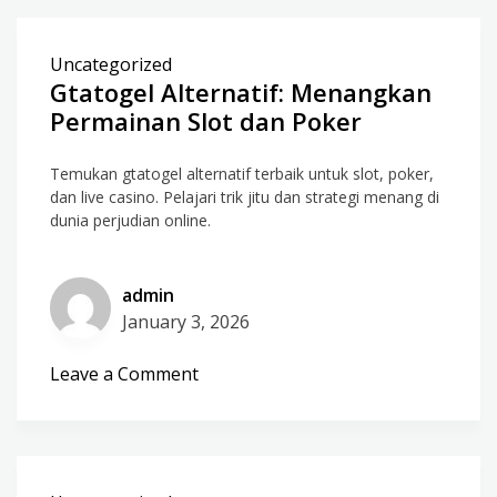
Permainan
Terbaik
Uncategorized
di
Gtatogel Alternatif: Menangkan
oli4d
Permainan Slot dan Poker
Login
Temukan gtatogel alternatif terbaik untuk slot, poker,
dan live casino. Pelajari trik jitu dan strategi menang di
dunia perjudian online.
admin
January 3, 2026
on
Leave a Comment
Gtatogel
Alternatif:
Menangkan
Permainan