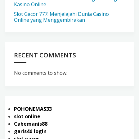
Kasino Online
Slot Gacor 777: Menjelajahi Dunia Casino
Online yang Menggembirakan
RECENT COMMENTS
No comments to show.
POHONEMAS33
slot online
Cabemanis88
garis4d login
slot gacor