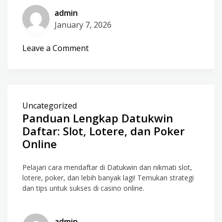
admin
January 7, 2026
on
Leave a Comment
Menjelajahi
Dunia
Datukhoki:
Slot,
Uncategorized
Poker,
Panduan Lengkap Datukwin
dan
Daftar: Slot, Lotere, dan Poker
Casino
Online
Online
Pelajari cara mendaftar di Datukwin dan nikmati slot,
lotere, poker, dan lebih banyak lagi! Temukan strategi
dan tips untuk sukses di casino online.
admin