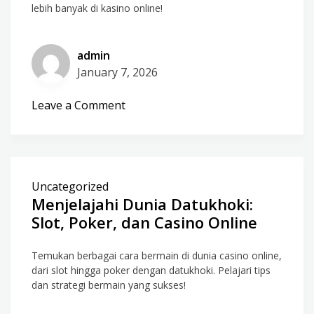
lebih banyak di kasino online!
admin
January 7, 2026
on
Leave a Comment
Keberuntungan
Maksimal
di
Datukhoki:
Uncategorized
Panduan
Menjelajahi Dunia Datukhoki:
Lengkap
Slot, Poker, dan Casino Online
Casino
Online
Temukan berbagai cara bermain di dunia casino online,
dari slot hingga poker dengan datukhoki. Pelajari tips
dan strategi bermain yang sukses!