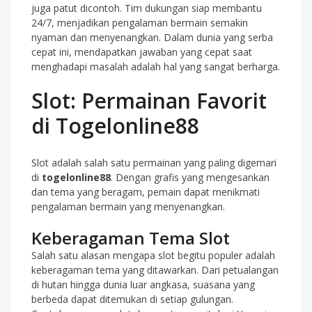
juga patut dicontoh. Tim dukungan siap membantu
24/7, menjadikan pengalaman bermain semakin
nyaman dan menyenangkan. Dalam dunia yang serba
cepat ini, mendapatkan jawaban yang cepat saat
menghadapi masalah adalah hal yang sangat berharga.
Slot: Permainan Favorit
di Togelonline88
Slot adalah salah satu permainan yang paling digemari
di
togelonline88
. Dengan grafis yang mengesankan
dan tema yang beragam, pemain dapat menikmati
pengalaman bermain yang menyenangkan.
Keberagaman Tema Slot
Salah satu alasan mengapa slot begitu populer adalah
keberagaman tema yang ditawarkan. Dari petualangan
di hutan hingga dunia luar angkasa, suasana yang
berbeda dapat ditemukan di setiap gulungan.