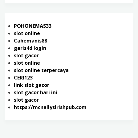
POHONEMAS33
slot online
Cabemanis88
garis4d login
slot gacor
slot online
slot online terpercaya
CERI123
link slot gacor
slot gacor hari ini
slot gacor
https://mcnallysirishpub.com