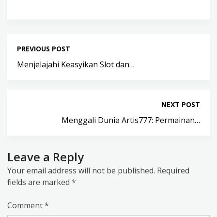
PREVIOUS POST
Menjelajahi Keasyikan Slot dan…
NEXT POST
Menggali Dunia Artis777: Permainan…
Leave a Reply
Your email address will not be published.
Required
fields are marked
*
Comment
*