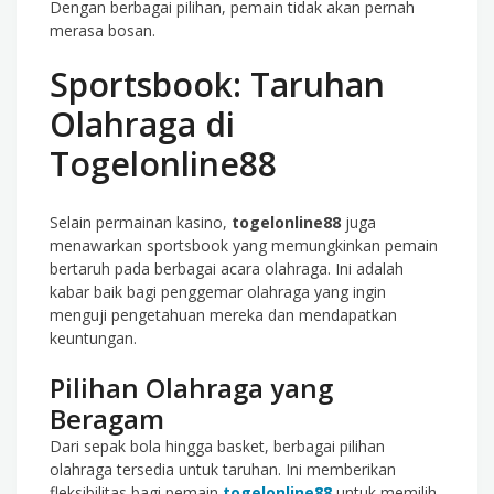
Dengan berbagai pilihan, pemain tidak akan pernah
merasa bosan.
Sportsbook: Taruhan
Olahraga di
Togelonline88
Selain permainan kasino,
togelonline88
juga
menawarkan sportsbook yang memungkinkan pemain
bertaruh pada berbagai acara olahraga. Ini adalah
kabar baik bagi penggemar olahraga yang ingin
menguji pengetahuan mereka dan mendapatkan
keuntungan.
Pilihan Olahraga yang
Beragam
Dari sepak bola hingga basket, berbagai pilihan
olahraga tersedia untuk taruhan. Ini memberikan
fleksibilitas bagi pemain
togelonline88
untuk memilih