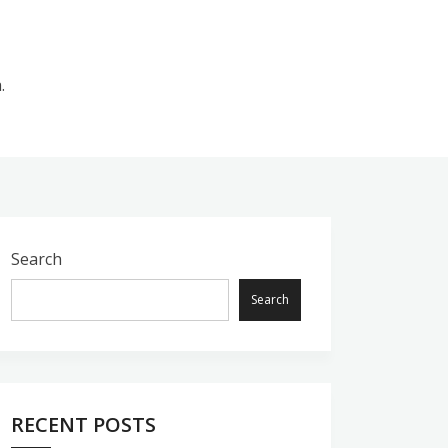
.
Search
Search
RECENT POSTS