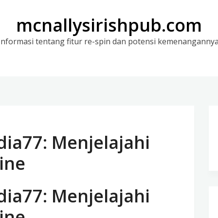
mcnallysirishpub.com
Informasi tentang fitur re-spin dan potensi kemenangannya
ia77: Menjelajahi
ine
ia77: Menjelajahi
ine