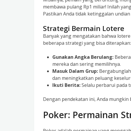
membawa pulang Rp1 miliar! Inilah yan
Pastikan Anda tidak ketinggalan undian
Strategi Bermain Lotere
Banyak yang mengatakan bahwa lotere
beberapa strategi yang bisa diterapkan:
Gunakan Angka Berulang:
Bebera
mereka dan sering memilihnya.
Masuk Dalam Grup:
Bergabunglah 
dan meningkatkan peluang keselur
Ikuti Berita:
Selalu perbarui pada tr
Dengan pendekatan ini, Anda mungkin b
Poker: Permainan St
Poker adalah permainan yang menggab