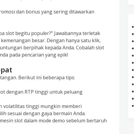
romosi dan bonus yang sering ditawarkan
 slot begitu populer?” Jawabannya terletak
 kemenangan besar. Dengan hanya satu klik,
untungan berpihak kepada Anda. Cobalah slot
da pada pencarian yang epik!
epat
tangan. Berikut ini beberapa tips:
slot dengan RTP tinggi untuk peluang
 volatilitas tinggi mungkin memberi
ilih sesuai dengan gaya bermain Anda.
mesin slot dalam mode demo sebelum bertaruh